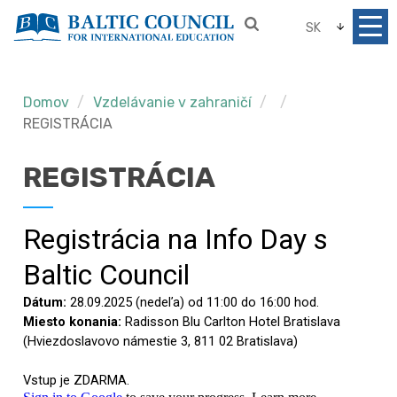
SK
Domov
Vzdelávanie v zahraničí
REGISTRÁCIA
REGISTRÁCIA