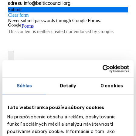
Súhlas
Detaily
O cookies
Táto webstránka používa súbory cookies
Na prispôsobenie obsahu a reklám, poskytovanie
funkcií sociálnych médií a analýzu návštevnosti
používame súbory cookie. Informácie o tom, ako