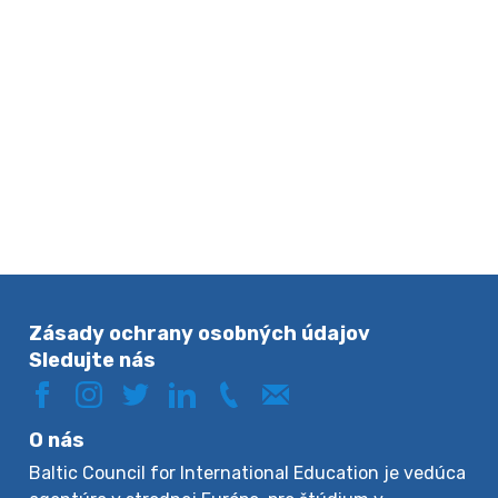
Zásady ochrany osobných údajov
Sledujte nás
O nás
Baltic Council for International Education je vedúca