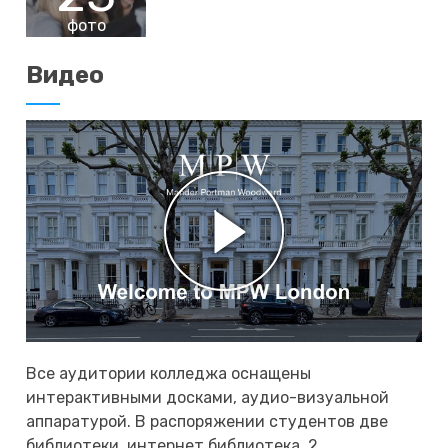
фото
Видео
Все аудитории колледжа оснащены
интерактивными досками, аудио-визуальной
аппаратурой. В распоряжении студентов две
библиотеки, интернет библиотека, 2