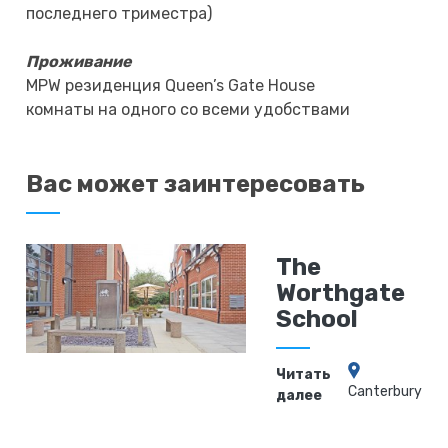
последнего триместра)
Проживание
MPW резиденция Queen’s Gate House
комнаты на одного со всеми удобствами
Вас может заинтересовать
The
Worthgate
School
Читать
Canterbury
далее