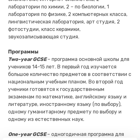
лаборатории по химии, 2 – по биологии, 1
лаборатория по физике, 2 компьютерных класса,
лингвистическая лаборатория, арт студия, 2
фотостудии, класс керамики,
звукозаписывающая студия.
Программы
Two-year GCSE
– программа основной школы для
учеников 14-15 лет. В первый год изучается
большое количество предметов в соответствии с
национальным учебным планом. Во второй год
ученики готовятся к государственным
экзаменам по математике, английскому языку и
литературе, иностранному языку (по выбору),
одному гуманитарному предмету по выбору и
одному из естественных наук.
One-year GCSE
– одногодичная программа для