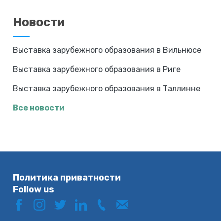
Новости
Выставка зарубежного образования в Вильнюсе
Выставка зарубежного образования в Риге
Выставка зарубежного образования в Таллинне
Все новости
Политика приватности
Follow us