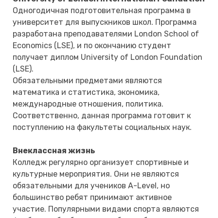
Одногодичная подготовительная программа в
университет для выпускников школ. Программа
разработана преподавателями London School of
Economics (LSE), и по окончанию студент
получает диплом University of London Foundation
(LSE).
Обязательными предметами являются
математика и статистика, экономика,
международные отношения, политика.
Соответственно, данная программа готовит к
поступлению на факультеты социальных наук.
Внеклассная жизнь
Колледж регулярно организует спортивные и
культурные мероприятия. Они не являются
обязательными для учеников A-Level, но
большинство ребят принимают активное
участие. Популярными видами спорта являются