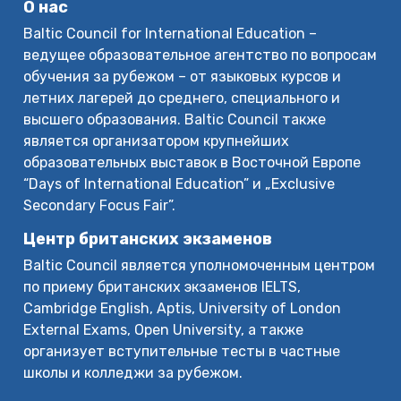
О нас
Baltic Council for International Education –
ведущее образовательное агентство по вопросам
обучения за рубежом – от языковых курсов и
летних лагерей до среднего, специального и
высшего образования. Baltic Council также
является организатором крупнейших
образовательных выставок в Восточной Европе
“Days of International Education” и „Exclusive
Secondary Focus Fair”.
Центр британских экзаменов
Baltic Council является уполномоченным центром
по приему британских экзаменов IELTS,
Cambridge English, Aptis, University of London
External Exams, Open University, а также
организует вступительные тесты в частные
школы и колледжи за рубежом.