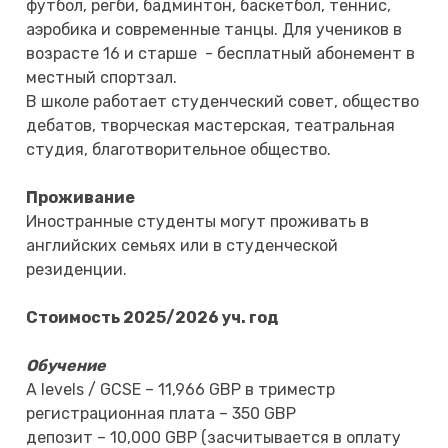
футбол, регби, бадминтон, баскетбол, теннис,
аэробика и современные танцы. Для учеников в
возрасте 16 и старше - бесплатный абонемент в
местный спортзал.
В школе работает студенческий совет, общество
дебатов, творческая мастерская, театральная
студия, благотворительное общество.
Проживание
Иностранные студенты могут проживать в
английских семьях или в студенческой
резиденции.
Стоимость 2025/2026 уч. год
Обучение
A levels / GCSE – 11,966 GBP в триместр
регистрационная плата – 350 GBP
депозит – 10,000 GBP (засчитывается в оплату