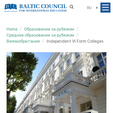
RU
Home
Образование за рубежом
Среднее образование за рубежом
Великобритания
Independent VI Form Colleges