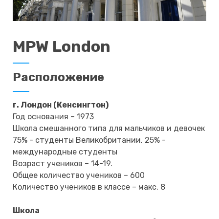
MPW London
Расположение
г. Лондон (Кенсингтон)
Год основания – 1973
Школа смешанного типа для мальчиков и девочек
75% - студенты Великобритании, 25% -
международные студенты
Возраст учеников – 14-19.
Общее количество учеников – 600
Количество учеников в классе – макс. 8
Школа