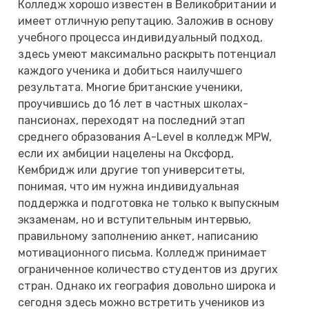
Колледж хорошо известен в Великобритании и
имеет отличную репутацию. Заложив в основу
учебного процесса индивидуальный подход,
здесь умеют максимально раскрыть потенциал
каждого ученика и добиться наилучшего
результата. Многие британские ученики,
проучившись до 16 лет в частных школах-
пансионах, переходят на последний этап
среднего образования A-Level в колледж MPW,
если их амбиции нацелены на Оксфорд,
Кембридж или другие топ университеты,
понимая, что им нужна индивидуальная
поддержка и подготовка не только к выпускным
экзаменам, но и вступительным интервью,
правильному заполнению анкет, написанию
мотивационного письма. Колледж принимает
ограниченное количество студентов из других
стран. Однако их география довольно широка и
сегодня здесь можно встретить учеников из