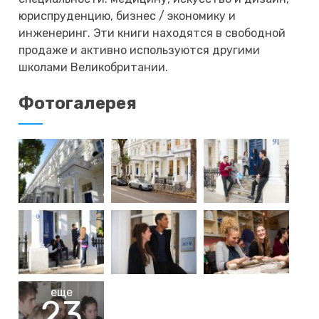
юриспруденцию, бизнес / экономику и
инженеринг. Эти книги находятся в свободной
продаже и активно используются другими
школами Великобритании.
Фотогалерея
еще
23