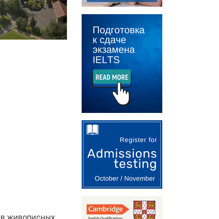
я в живописных