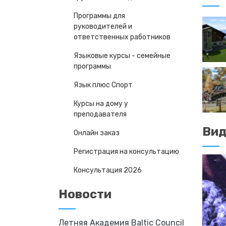
Программы для
руководителей и
ответственных работников
Языковые курсы - семейные
программы
Язык плюс Спорт
Курсы на дому у
преподавателя
Ви
Онлайн заказ
Регистрация на консультацию
Консультация 2026
Новости
Летняя Академия Baltic Council