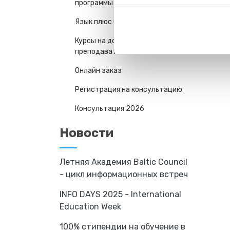
программы
Язык плюс Спорт
Курсы на дому у
преподавателя
Онлайн заказ
Регистрация на консультацию
Консультация 2026
Новости
Летняя Академия Baltic Council
- цикл информационных встреч
INFO DAYS 2025 - International
Education Week
100% стипендии на обучение в