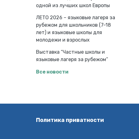
одной из лучших школ Европы
ЛЕТО 2026 – языковые лагеря за
рубежом для школьников (7-18
лет) и языковые школы для
молодежи и взрослых
Выставка “Частные школы и
языковые лагеря за рубежом”
Все новости
Политика приватности