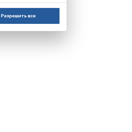
Разрешить все