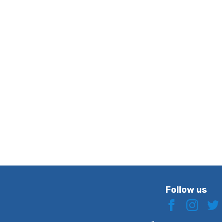
Follow us