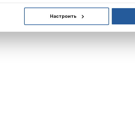
Настроить