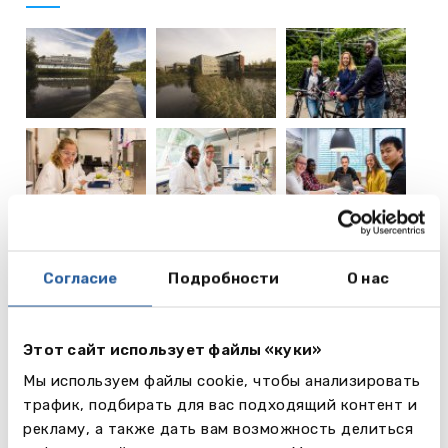
еще
4
Согласие
Подробности
О нас
фото
Этот сайт использует файлы «куки»
Видео
Мы используем файлы cookie, чтобы анализировать
трафик, подбирать для вас подходящий контент и
рекламу, а также дать вам возможность делиться