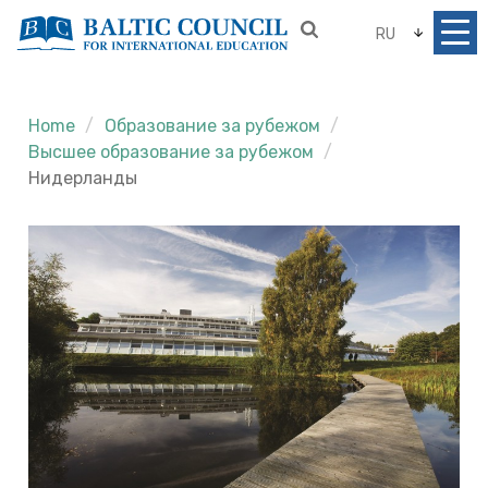
RU
Home
Образование за рубежом
Высшее образование за рубежом
Нидерланды