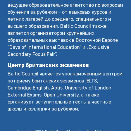
ведущее образовательное агентство по вопросам
обучения за рубежом – от языковых курсов и
летних лагерей до среднего, специального и
высшего образования. Baltic Council также
является организатором крупнейших
образовательных выставок в Восточной Европе
“Days of International Education” и „Exclusive
Secondary Focus Fair”.
Центр британских экзаменов
Baltic Council является уполномоченным центром
по приему британских экзаменов IELTS,
Cambridge English, Aptis, University of London
External Exams, Open University, а также
организует вступительные тесты в частные
школы и колледжи за рубежом.