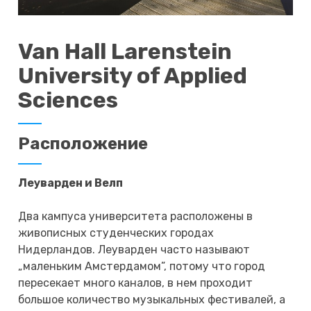
Van Hall Larenstein
University of Applied
Sciences
Расположение
Леуварден и Велп
Два кампуса университета расположены в
живописных студенческих городах
Нидерландов. Леуварден часто называют
„маленьким Амстердамом”, потому что город
пересекает много каналов, в нем проходит
большое количество музыкальных фестивалей, а