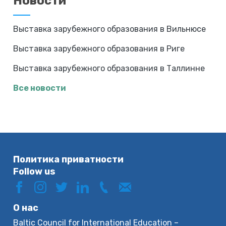
Новости
Выставка зарубежного образования в Вильнюсе
Выставка зарубежного образования в Риге
Выставка зарубежного образования в Таллинне
Все новости
Политика приватности
Follow us
О нас
Baltic Council for International Education –