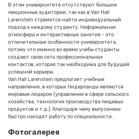
В этом университете отсутствуют большие
лекционные аудитории, так как в Van Hall
Larenstein стремятся найти индивидуальный
подход к каждому студенту. Неформальная
атмосфера и интерактивные занятия - это
отличительные особенности университета,
потому что именно во время учебы студенты
создают свою сеть профессиональных
контактов, которая так необходима для будущей
успешной карьеры.
Van Hall Larenstein предлагает учебные
направления, в которых Нидерланды являются
мировым лидером (управление в сфере сельского
хозяйства, технология производства пищевых
продуктов и т.д.), благодаря чему выпускники
быстро находят работу по специальности.
Фотогалерея