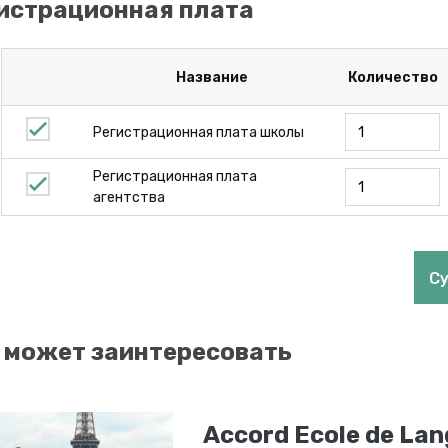
истрационная плата
Название
Количество
Регистрационная плата школы
Регистрационная плата
агентства
С
 может заинтересовать
Accord Ecole de La