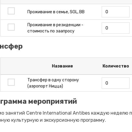
Проживание в семье, SGL, BB
Проживание в резиденции -
стоимость по заапросу
нсфер
Название
Количество
Трансфер в одну сторону
(аэропорт Ницца)
грамма мероприятий
о занятий Centre International Antibes каждую неделю 
ную культурную и экскурсионную программу.