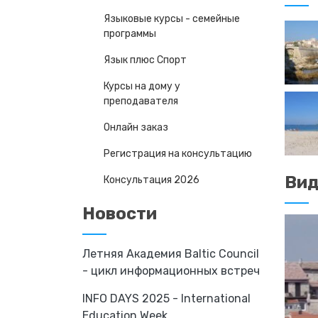
Языковые курсы - семейные
программы
Язык плюс Спорт
Курсы на дому у
преподавателя
Онлайн заказ
Регистрация на консультацию
Ви
Консультация 2026
Новости
Летняя Академия Baltic Council
- цикл информационных встреч
INFO DAYS 2025 - International
Education Week