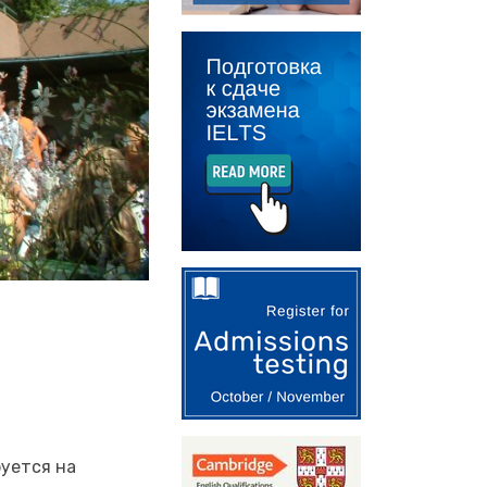
руется на