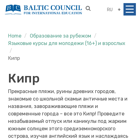
RU
Home
Образование за рубежом
Языковые курсы для молодежи (16+) и взрослых
Кипр
Кипр
Прекрасные пляжи, руины древних городов,
знакомые со школьной скамьи античные места и
названия, завораживающие пляжи и
современные города – все это Кипр! Проведите
незабываемый отпуск или каникулы под жарким
южным солнцем этого средиземноморского
острова, изучая английский язык и наслаждаясь