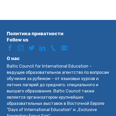
Политика приватности
Follow us
О нас
Baltic Council for International Education –
ведущее образовательное агентство по вопросам
обучения за рубежом – от языковых курсов и
летних лагерей до среднего, специального и
высшего образования. Baltic Council также
является организатором крупнейших
образовательных выставок в Восточной Европе
“Days of International Education” и „Exclusive
Secondary Focus Fair”.