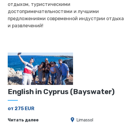
отдыхом, туристическими
достопримечательностями и лучшими
предложениями современной индустрии отдыха
и развлечений!
English in Cyprus (Bayswater)
от 275 EUR
Читать далее
Limassol