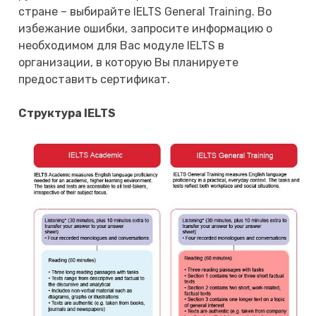
стране – выбирайте IELTS General Training. Во
избежание ошибки, запросите информацию о
необходимом для Вас модуле IELTS в
организации, в которую Вы планируете
предоставить сертификат.
Cтруктура IELTS