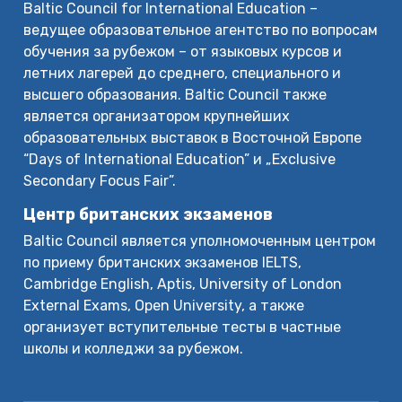
Baltic Council for International Education –
ведущее образовательное агентство по вопросам
обучения за рубежом – от языковых курсов и
летних лагерей до среднего, специального и
высшего образования. Baltic Council также
является организатором крупнейших
образовательных выставок в Восточной Европе
“Days of International Education” и „Exclusive
Secondary Focus Fair”.
Центр британских экзаменов
Baltic Council является уполномоченным центром
по приему британских экзаменов IELTS,
Cambridge English, Aptis, University of London
External Exams, Open University, а также
организует вступительные тесты в частные
школы и колледжи за рубежом.