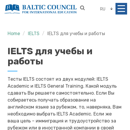
RU
Home
IELTS
IELTS для учебы и работы
IELTS для учебы и
работы
Тесты IELTS состоят из двух модулей: IELTS
Academic и IELTS General Training. Какой модуль
сдавать Вы решаете самостоятельно. Если Вы
собираетесь получать образование на
английском языке за рубежом, то, наверняка, Вам
необходимо выбрать IELTS Academic. Если же
ваша цель – иммиграция и трудоустройство за
рубежом или в иностранной компании в своей