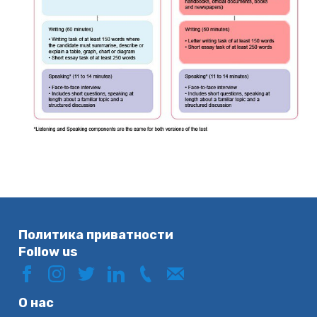
Политика приватности
Follow us
О нас