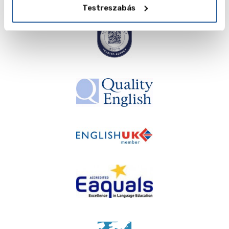
Testreszabás