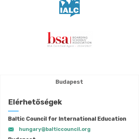
Budapest
Elérhetőségek
Baltic Council for International Education
hungary@balticcouncil.org