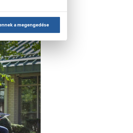
ennek a megengedése