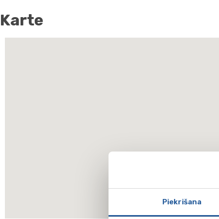
Karte
Piekrišana