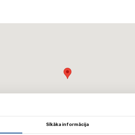
Sīkāka informācija