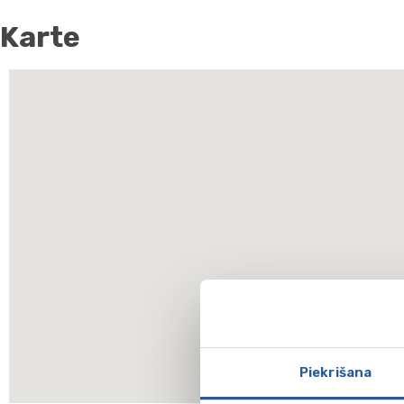
Karte
Piekrišana