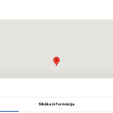
Sīkāka informācija