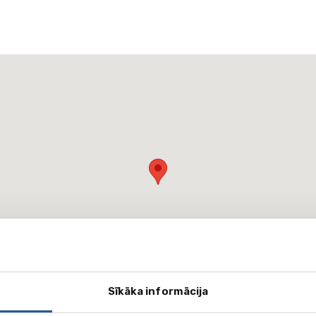
Sīkāka informācija