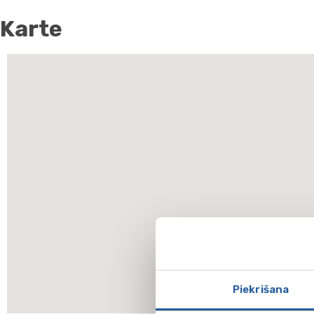
Karte
Piekrišana